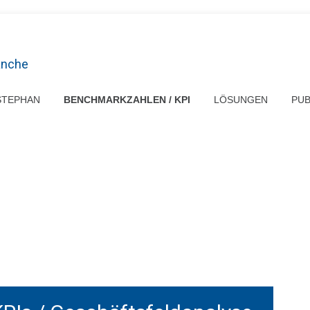
anche
STEPHAN
BENCHMARKZAHLEN / KPI
LÖSUNGEN
PUB