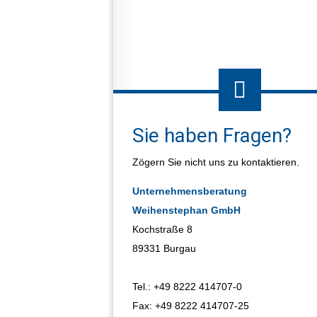
Sie haben Fragen?
Zögern Sie nicht uns zu kontaktieren.
Unternehmensberatung
Weihenstephan GmbH
Kochstraße 8
89331 Burgau
Tel.: +49 8222 414707-0
Fax: +49 8222 414707-25