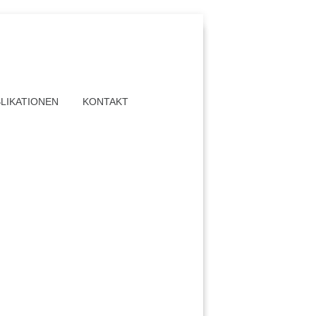
LIKATIONEN
KONTAKT