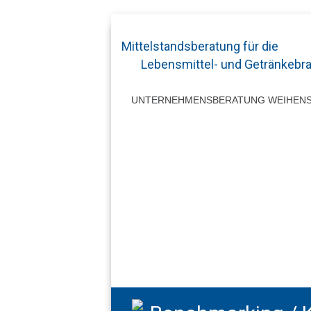
Mittelstandsberatung für die
Lebensmittel- und Getränkebr
UNTERNEHMENSBERATUNG WEIHEN