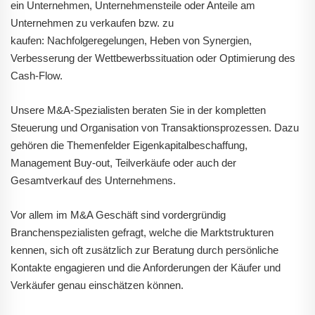
ein Unternehmen, Unternehmensteile oder Anteile am
Unternehmen zu verkaufen bzw. zu
kaufen: Nachfolgeregelungen, Heben von Synergien,
Verbesserung der Wettbewerbssituation oder Optimierung des
Cash-Flow.
Unsere M&A-Spezialisten beraten Sie in der kompletten
Steuerung und Organisation von Transaktionsprozessen. Dazu
gehören die Themenfelder Eigenkapitalbeschaffung,
Management Buy-out, Teilverkäufe oder auch der
Gesamtverkauf des Unternehmens.
Vor allem im M&A Geschäft sind vordergründig
Branchenspezialisten gefragt, welche die Marktstrukturen
kennen, sich oft zusätzlich zur Beratung durch persönliche
Kontakte engagieren und die Anforderungen der Käufer und
Verkäufer genau einschätzen können.