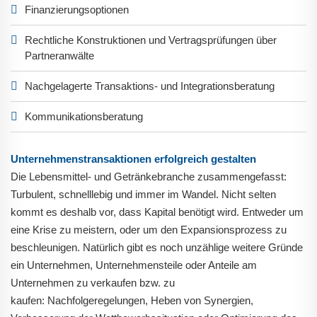
Finanzierungsoptionen
Rechtliche Konstruktionen und Vertragsprüfungen über
Partneranwälte
Nachgelagerte Transaktions- und Integrationsberatung
Kommunikationsberatung
Unternehmenstransaktionen erfolgreich gestalten
Die Lebensmittel- und Getränkebranche zusammengefasst:
Turbulent, schnelllebig und immer im Wandel. Nicht selten
kommt es deshalb vor, dass Kapital benötigt wird. Entweder um
eine Krise zu meistern, oder um den Expansionsprozess zu
beschleunigen. Natürlich gibt es noch unzählige weitere Gründe
ein Unternehmen, Unternehmensteile oder Anteile am
Unternehmen zu verkaufen bzw. zu
kaufen: Nachfolgeregelungen, Heben von Synergien,