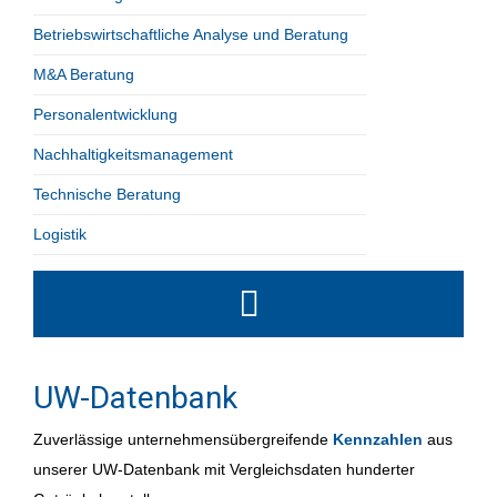
Betriebswirtschaftliche Analyse und Beratung
M&A Beratung
Personalentwicklung
Nachhaltigkeitsmanagement
Technische Beratung
Logistik
UW-Datenbank
Zuverlässige unternehmensübergreifende
Kennzahlen
aus
unserer UW-Datenbank mit Vergleichsdaten hunderter