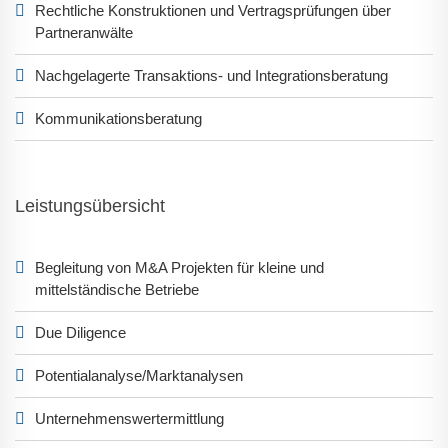
Rechtliche Konstruktionen und Vertragsprüfungen über
Partneranwälte
Nachgelagerte Transaktions- und Integrationsberatung
Kommunikationsberatung
Leistungsübersicht
Begleitung von M&A Projekten für kleine und
mittelständische Betriebe
Due Diligence
Potentialanalyse/Marktanalysen
Unternehmenswertermittlung