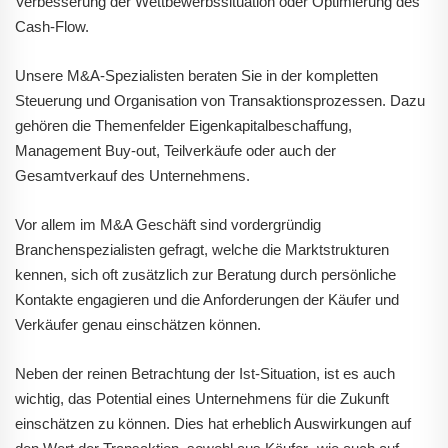
Verbesserung der Wettbewerbssituation oder Optimierung des
Cash-Flow.
Unsere M&A-Spezialisten beraten Sie in der kompletten
Steuerung und Organisation von Transaktionsprozessen. Dazu
gehören die Themenfelder Eigenkapitalbeschaffung,
Management Buy-out, Teilverkäufe oder auch der
Gesamtverkauf des Unternehmens.
Vor allem im M&A Geschäft sind vordergründig
Branchenspezialisten gefragt, welche die Marktstrukturen
kennen, sich oft zusätzlich zur Beratung durch persönliche
Kontakte engagieren und die Anforderungen der Käufer und
Verkäufer genau einschätzen können.
Neben der reinen Betrachtung der Ist-Situation, ist es auch
wichtig, das Potential eines Unternehmens für die Zukunft
einschätzen zu können. Dies hat erheblich Auswirkungen auf