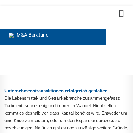
M&A Beratung
Unternehmenstransaktionen erfolgreich gestalten
Die Lebensmittel- und Getränkebranche zusammengefasst:
Turbulent, schnelllebig und immer im Wandel. Nicht selten
kommt es deshalb vor, dass Kapital benötigt wird. Entweder um
eine Krise zu meistern, oder um den Expansionsprozess zu
beschleunigen. Natürlich gibt es noch unzählige weitere Gründe,