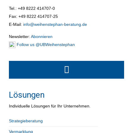
Tel.: +49 8222 414707-0
Fax: +49 8222 414707-25
E-Mail:
info@weihenstephan-beratung.de
Newsletter:
Abonnieren
Follow us @UBWeihenstephan
Lösungen
Individuelle Lösungen für Ihr Unternehmen.
Strategieberatung
Vermarktung