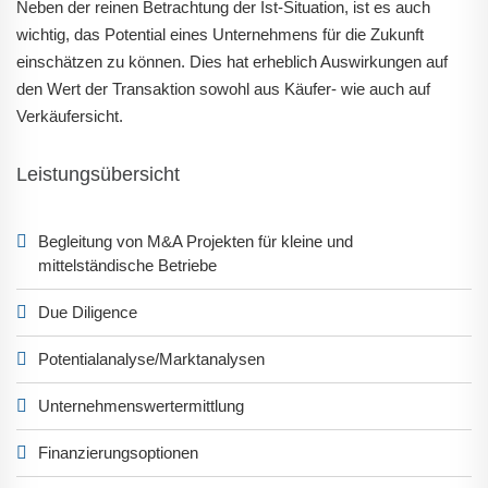
Neben der reinen Betrachtung der Ist-Situation, ist es auch
wichtig, das Potential eines Unternehmens für die Zukunft
einschätzen zu können. Dies hat erheblich Auswirkungen auf
den Wert der Transaktion sowohl aus Käufer- wie auch auf
Verkäufersicht.
Leistungsübersicht
Begleitung von M&A Projekten für kleine und
mittelständische Betriebe
Due Diligence
Potentialanalyse/Marktanalysen
Unternehmenswertermittlung
Finanzierungsoptionen