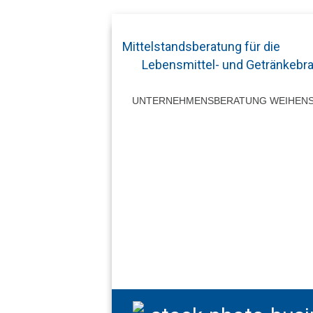
Mittelstandsberatung für die
Lebensmittel- und Getränkebr
UNTERNEHMENSBERATUNG WEIHEN