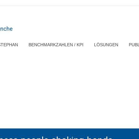
anche
STEPHAN
BENCHMARKZAHLEN / KPI
LÖSUNGEN
PUB