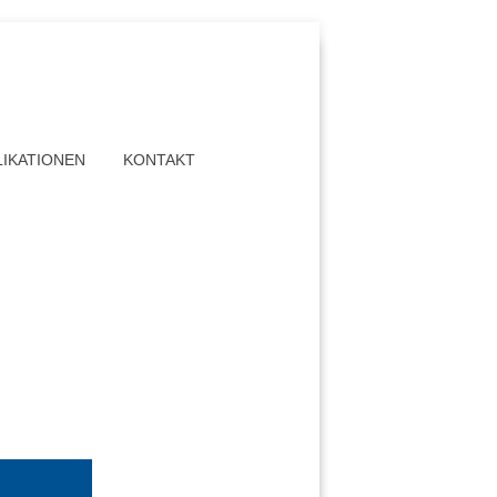
LIKATIONEN
KONTAKT