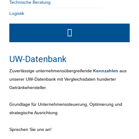
Technische Beratung
Logistik
UW-Datenbank
Zuverlässige unternehmensübergreifende
Kennzahlen
aus
unserer UW-Datenbank mit Vergleichsdaten hunderter
Getränkehersteller.
Grundlage für Unternehmenssteuerung, Optimierung und
strategische Ausrichtung.
Sprechen Sie uns an!