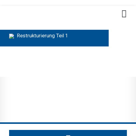
Restrukturierung Teil 1