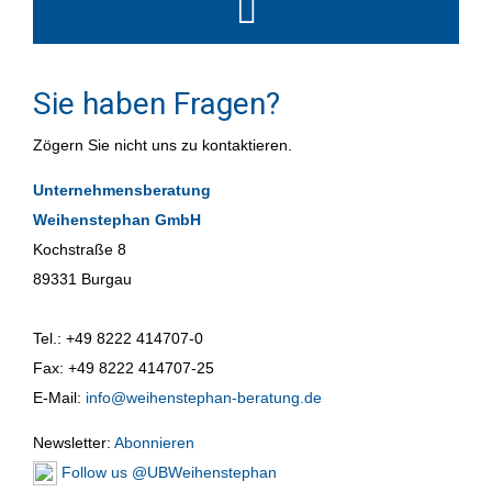
Sie haben Fragen?
Zögern Sie nicht uns zu kontaktieren.
Unternehmensberatung
Weihenstephan GmbH
Kochstraße 8
89331 Burgau
Tel.: +49 8222 414707-0
Fax: +49 8222 414707-25
E-Mail:
info@weihenstephan-beratung.de
Newsletter:
Abonnieren
Follow us @UBWeihenstephan