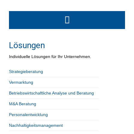
Lösungen
Individuelle Lösungen für Ihr Unternehmen.
Strategieberatung
Vermarktung
Betriebswirtschaftliche Analyse und Beratung
M&A Beratung
Personalentwicklung
Nachhaltigkeitsmanagement