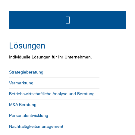
Lösungen
Individuelle Lösungen für Ihr Unternehmen.
Strategieberatung
Vermarktung
Betriebswirtschaftliche Analyse und Beratung
M&A Beratung
Personalentwicklung
Nachhaltigkeitsmanagement