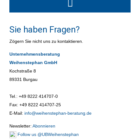
Sie haben Fragen?
Zögern Sie nicht uns zu kontaktieren.
Unternehmensberatung
Weihenstephan GmbH
Kochstraße 8
89331 Burgau
Tel.: +49 8222 414707-0
Fax: +49 8222 414707-25
E-Mail:
info@weihenstephan-beratung.de
Newsletter:
Abonnieren
Follow us @UBWeihenstephan