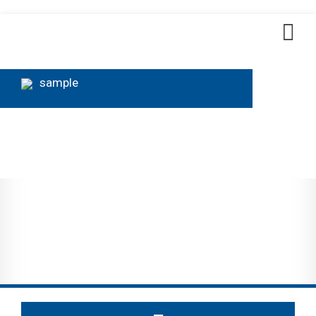
sample