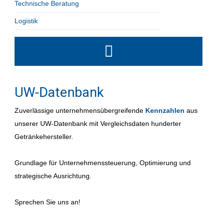
Technische Beratung
Logistik
UW-Datenbank
Zuverlässige unternehmensübergreifende
Kennzahlen
aus
unserer UW-Datenbank mit Vergleichsdaten hunderter
Getränkehersteller.
Grundlage für Unternehmenssteuerung, Optimierung und
strategische Ausrichtung.
Sprechen Sie uns an!