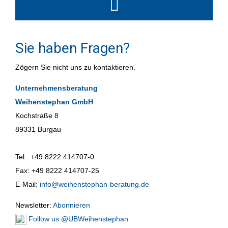
Sie haben Fragen?
Zögern Sie nicht uns zu kontaktieren.
Unternehmensberatung
Weihenstephan GmbH
Kochstraße 8
89331 Burgau
Tel.: +49 8222 414707-0
Fax: +49 8222 414707-25
E-Mail:
info@weihenstephan-beratung.de
Newsletter:
Abonnieren
Follow us @UBWeihenstephan