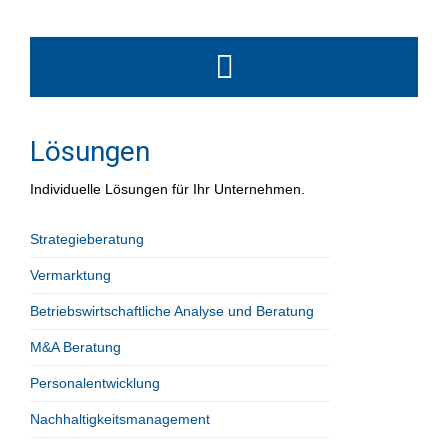
Lösungen
Individuelle Lösungen für Ihr Unternehmen.
Strategieberatung
Vermarktung
Betriebswirtschaftliche Analyse und Beratung
M&A Beratung
Personalentwicklung
Nachhaltigkeitsmanagement