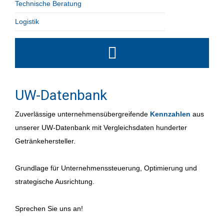
Technische Beratung
Logistik
UW-Datenbank
Zuverlässige unternehmensübergreifende
Kennzahlen
aus
unserer UW-Datenbank mit Vergleichsdaten hunderter
Getränkehersteller.
Grundlage für Unternehmenssteuerung, Optimierung und
strategische Ausrichtung.
Sprechen Sie uns an!